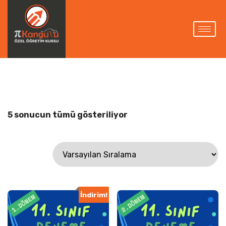
5 sonucun tümü gösteriliyor
İndirim!