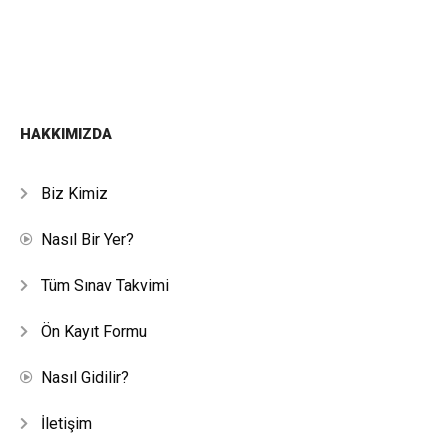
HAKKIMIZDA
Biz Kimiz
Nasıl Bir Yer?
Tüm Sınav Takvimi
Ön Kayıt Formu
Nasıl Gidilir?
İletişim