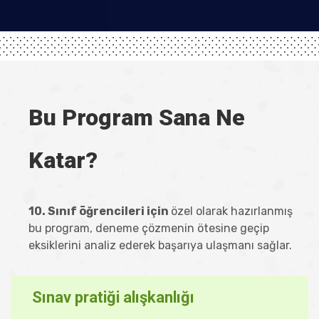
Bu Program Sana Ne
Katar?
10. Sınıf öğrencileri için
özel olarak hazırlanmış
bu program, deneme çözmenin ötesine geçip
eksiklerini analiz ederek başarıya ulaşmanı sağlar.
Sınav pratiği alışkanlığı