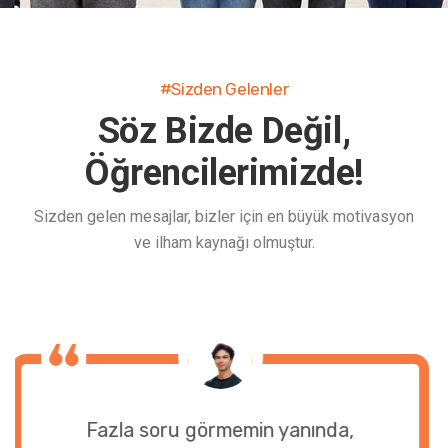
#Sizden Gelenler
Söz Bizde Değil,
Öğrencilerimizde!
Sizden gelen mesajlar, bizler için en büyük motivasyon
ve ilham kaynağı olmuştur.
Fazla soru görmemin yanında,