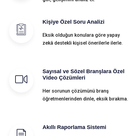
Kişiye Özel Soru Analizi
Eksik olduğun konulara göre yapay
zekâ destekli kişisel önerilerle ilerle.
Sayısal ve Sözel Branşlara Özel
Video Çözümleri
Her sorunun çözümünü branş
öğretmenlerinden dinle, eksik bırakma.
Akıllı Raporlama Sistemi