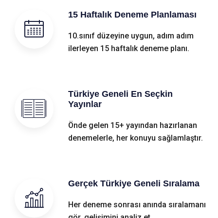
15 Haftalık Deneme Planlaması
10.sınıf düzeyine uygun, adım adım
ilerleyen 15 haftalık deneme planı.
Türkiye Geneli En Seçkin
Yayınlar
Önde gelen 15+ yayından hazırlanan
denemelerle, her konuyu sağlamlaştır.
Gerçek Türkiye Geneli Sıralama
Her deneme sonrası anında sıralamanı
gör, gelişimini analiz et.