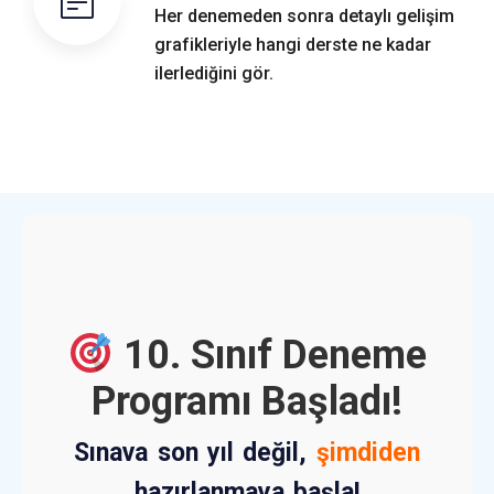
Her denemeden sonra detaylı gelişim
grafikleriyle hangi derste ne kadar
ilerlediğini gör.
10. Sınıf Deneme
Programı Başladı!
Sınava son yıl değil,
şimdiden
hazırlanmaya başla!