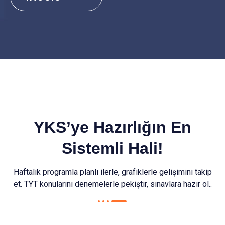
YKS’ye Hazırlığın En
Sistemli Hali!
Haftalık programla planlı ilerle, grafiklerle gelişimini takip
et. TYT konularını denemelerle pekiştir, sınavlara hazır ol..