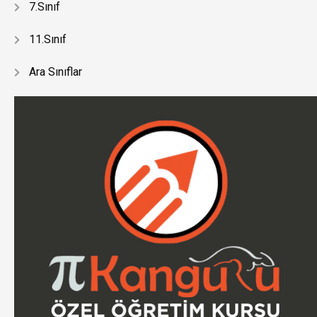
7.Sınıf
11.Sınıf
Ara Sınıflar