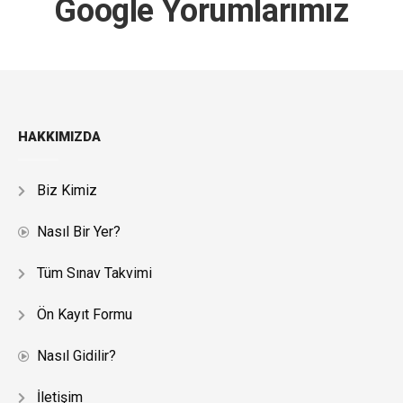
Google Yorumlarımız
HAKKIMIZDA
Biz Kimiz
Nasıl Bir Yer?
Tüm Sınav Takvimi
Ön Kayıt Formu
Nasıl Gidilir?
İletişim