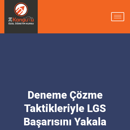
Deneme Çözme
Taktikleriyle LGS
Başarısını Yakala