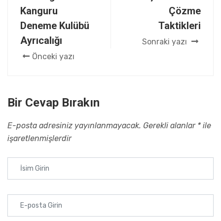
Kanguru
Çözme
Deneme Kulübü
Taktikleri
Ayrıcalığı
Sonraki yazı
Önceki yazı
Bir Cevap Bırakın
E-posta adresiniz yayınlanmayacak.
Gerekli alanlar
*
ile
işaretlenmişlerdir