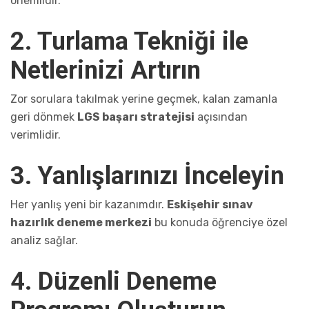
önemlidir.
2. Turlama Tekniği ile
Netlerinizi Artırın
Zor sorulara takılmak yerine geçmek, kalan zamanla
geri dönmek
LGS başarı stratejisi
açısından
verimlidir.
3. Yanlışlarınızı İnceleyin
Her yanlış yeni bir kazanımdır.
Eskişehir sınav
hazırlık deneme merkezi
bu konuda öğrenciye özel
analiz sağlar.
4. Düzenli Deneme