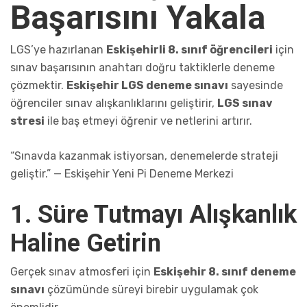
Başarısını Yakala
LGS’ye hazırlanan
Eskişehirli 8. sınıf öğrencileri
için
sınav başarısının anahtarı doğru taktiklerle deneme
çözmektir.
Eskişehir LGS deneme sınavı
sayesinde
öğrenciler sınav alışkanlıklarını geliştirir,
LGS sınav
stresi
ile baş etmeyi öğrenir ve netlerini artırır.
“Sınavda kazanmak istiyorsan, denemelerde strateji
geliştir.” — Eskişehir Yeni Pi Deneme Merkezi
1. Süre Tutmayı Alışkanlık
Haline Getirin
Gerçek sınav atmosferi için
Eskişehir 8. sınıf deneme
sınavı
çözümünde süreyi birebir uygulamak çok