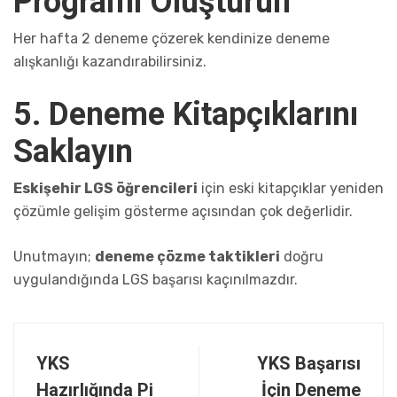
Programı Oluşturun
Her hafta 2 deneme çözerek kendinize deneme
alışkanlığı kazandırabilirsiniz.
5. Deneme Kitapçıklarını
Saklayın
Eskişehir LGS öğrencileri
için eski kitapçıklar yeniden
çözümle gelişim gösterme açısından çok değerlidir.
Unutmayın;
deneme çözme taktikleri
doğru
uygulandığında LGS başarısı kaçınılmazdır.
YKS
YKS Başarısı
Hazırlığında Pi
İçin Deneme