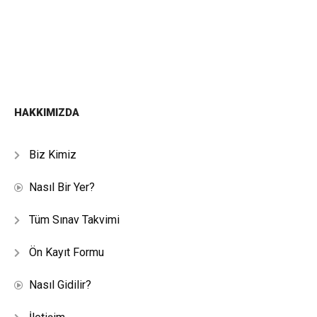
HAKKIMIZDA
Biz Kimiz
Nasıl Bir Yer?
Tüm Sınav Takvimi
Ön Kayıt Formu
Nasıl Gidilir?